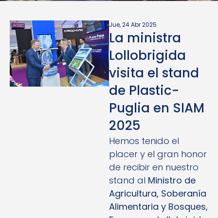
Jue, 24 Abr 2025
La ministra
Lollobrigida
visita el stand
de Plastic-
Puglia en SIAM
2025
Hemos tenido el
placer y el gran honor
de recibir en nuestro
stand al
Ministro de
Agricultura, Soberanía
Alimentaria y Bosques,