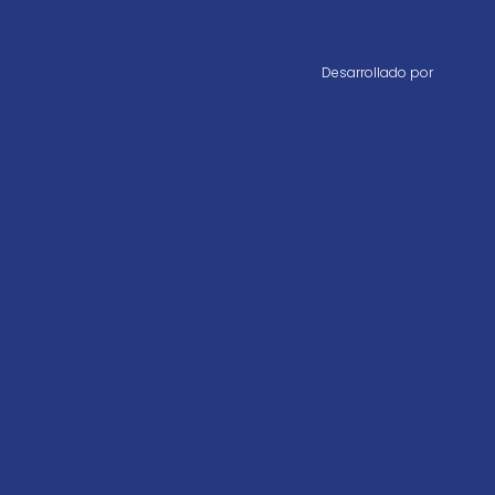
Desarrollado por