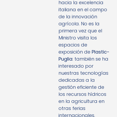
hacia la excelencia
italiana en el campo
de la innovación
agrícola. No es la
primera vez que el
Ministro visita los
espacios de
exposición de
Plastic-
Puglia
: también se ha
interesado por
nuestras tecnologías
dedicadas a la
gestión eficiente de
los recursos hídricos
en la agricultura en
otras ferias
internacionales.