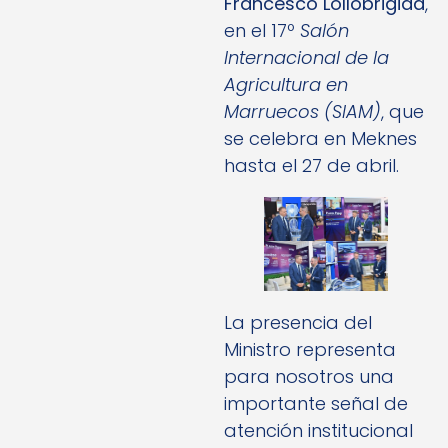
Francesco Lollobrigida
,
en el 17º
Salón
Internacional de la
Agricultura en
Marruecos (SIAM)
, que
se celebra en Meknes
hasta el 27 de abril.
La presencia del
Ministro representa
para nosotros una
importante señal de
atención institucional