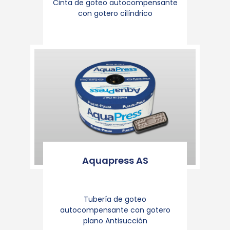
Cinta de goteo autocompensante
con gotero cilíndrico
Aquapress AS
Tubería de goteo
autocompensante con gotero
plano Antisucción