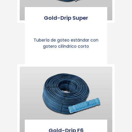
Gold-Drip Super
Tubería de goteo estándar con
gotero cilíndrico corto
Gold-Drip F6