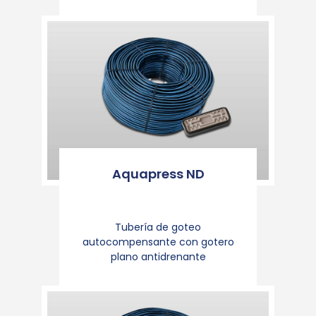
Aquapress ND
Tubería de goteo
autocompensante con gotero
plano antidrenante