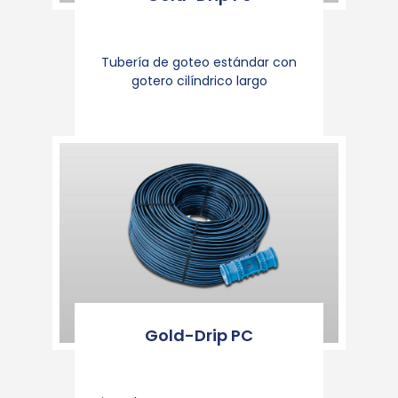
Tubería de goteo estándar con
gotero cilíndrico largo
Gold-Drip PC