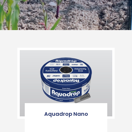
Aquadrop Nano