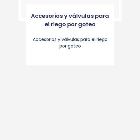
Accesorios y válvulas para
el riego por goteo
Accesorios y válvulas para el riego
por goteo