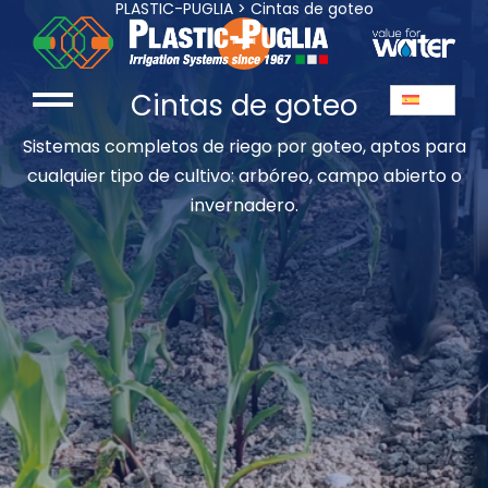
PLASTIC-PUGLIA
>
Cintas de goteo
Cintas de goteo
Sistemas completos de riego por goteo, aptos para
cualquier tipo de cultivo: arbóreo, campo abierto o
invernadero.