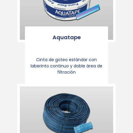
Aquatape
Cinta de goteo estándar con
laberinto continuo y doble área de
filtración