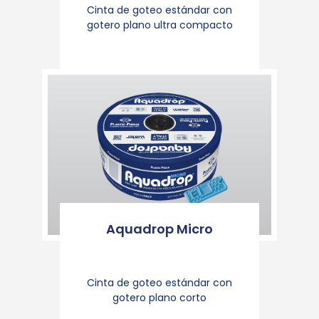
Cinta de goteo estándar con
gotero plano ultra compacto
Aquadrop Micro
Cinta de goteo estándar con
gotero plano corto