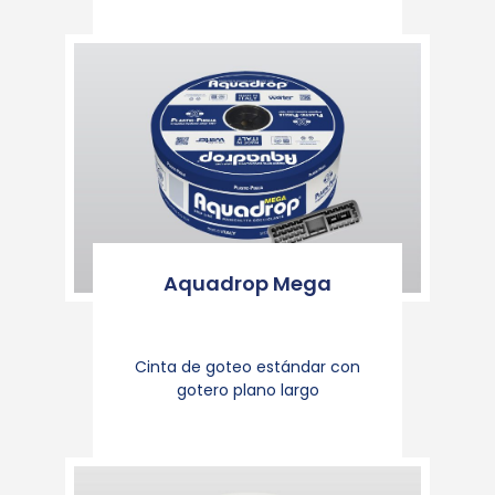
Aquadrop Mega
Cinta de goteo estándar con
gotero plano largo