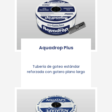
Aquadrop Plus
Tubería de goteo estándar
reforzada con gotero plano largo