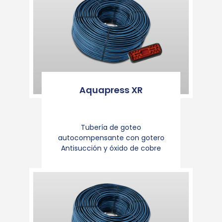
Aquapress XR
Tubería de goteo
autocompensante con gotero
Antisucción y óxido de cobre