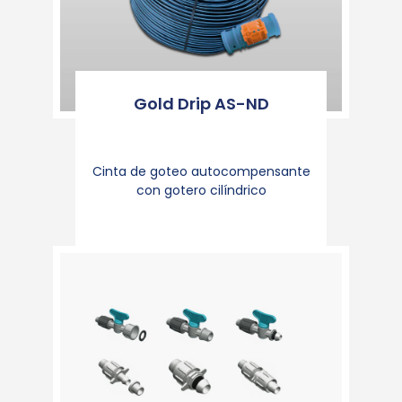
Gold Drip AS-ND
Cinta de goteo autocompensante
con gotero cilíndrico