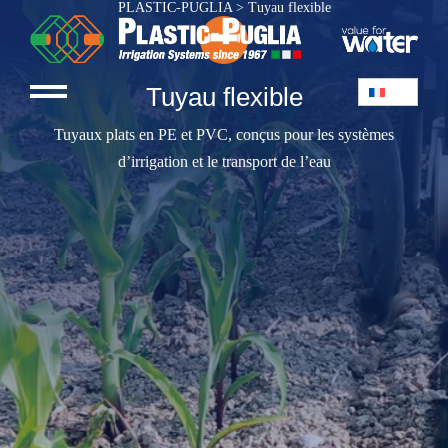
PLASTIC-PUGLIA
>
Tuyau flexible
Tuyau flexible
Tuyaux plats en PE et PVC, conçus pour les systèmes
d’irrigation et le transport de l’eau