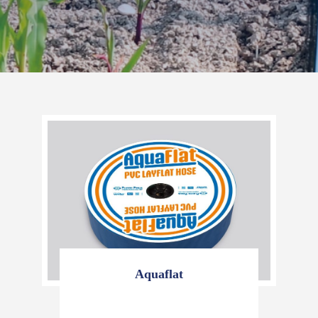
Aquaflat