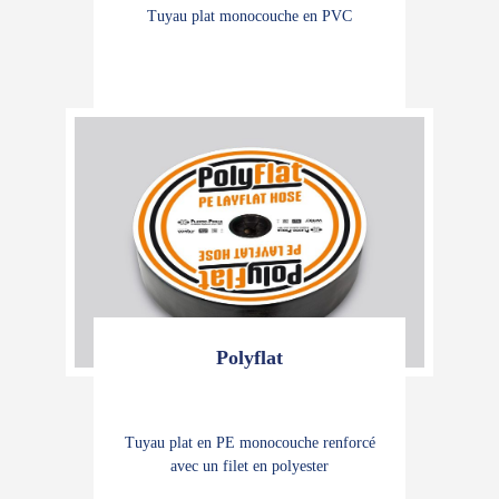
Tuyau plat monocouche en PVC
Polyflat
Tuyau plat en PE monocouche renforcé
avec un filet en polyester