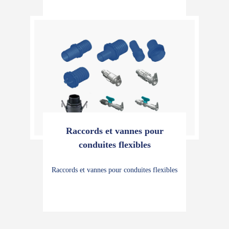
Raccords et vannes pour
conduites flexibles
Raccords et vannes pour conduites flexibles