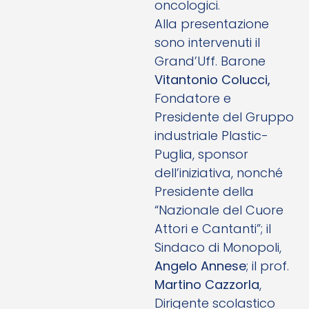
oncologici.
Alla presentazione
sono intervenuti il
Grand’Uff. Barone
Vitantonio Colucci,
Fondatore e
Presidente del Gruppo
industriale Plastic-
Puglia, sponsor
dell’iniziativa, nonché
Presidente della
“Nazionale del Cuore
Attori e Cantanti”; il
Sindaco di Monopoli,
Angelo Annese
; il prof.
Martino Cazzorla
,
Dirigente scolastico