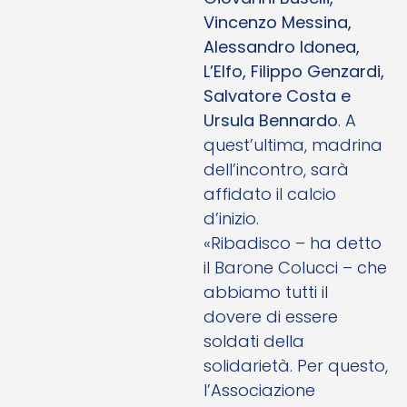
Vincenzo Messina,
Alessandro Idonea,
L’Elfo, Filippo Genzardi,
Salvatore Costa e
Ursula Bennardo
. A
quest’ultima, madrina
dell’incontro, sarà
affidato il calcio
d’inizio.
«Ribadisco – ha detto
il Barone Colucci – che
abbiamo tutti il
dovere di essere
soldati della
solidarietà. Per questo,
l’Associazione