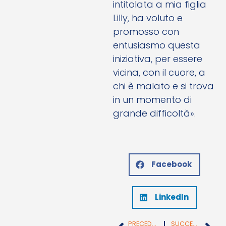
intitolata a mia figlia
Lilly, ha voluto e
promosso con
entusiasmo questa
iniziativa, per essere
vicina, con il cuore, a
chi è malato e si trova
in un momento di
grande difficoltà».
Facebook
LinkedIn
PRECEDENTE
SUCCESSIVO