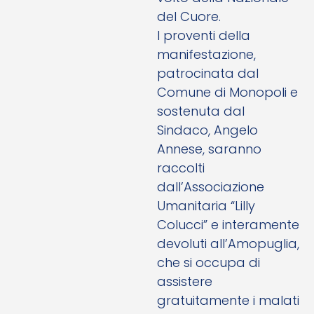
del Cuore.
I proventi della
manifestazione,
patrocinata dal
Comune di Monopoli e
sostenuta dal
Sindaco, Angelo
Annese, saranno
raccolti
dall’Associazione
Umanitaria “Lilly
Colucci” e interamente
devoluti all’Amopuglia,
che si occupa di
assistere
gratuitamente i malati