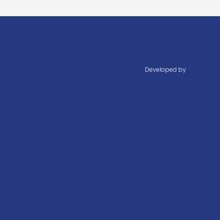
Developed by