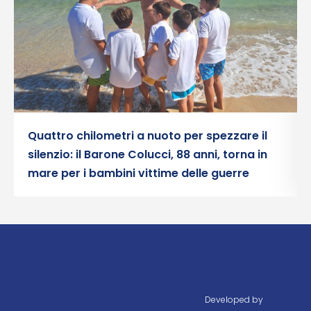
Quattro chilometri a nuoto per spezzare il
silenzio: il Barone Colucci, 88 anni, torna in
mare per i bambini vittime delle guerre
Developed by