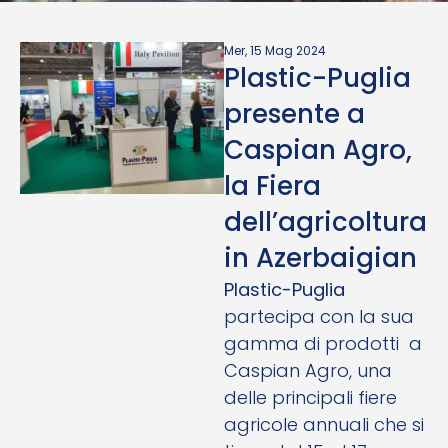
Mer, 15 Mag 2024
Plastic-Puglia
presente a
Caspian Agro,
la Fiera
dell’agricoltura
in Azerbaigian
Plastic-Puglia
partecipa con la sua
gamma di prodotti a
Caspian Agro, una
delle principali fiere
agricole annuali che si