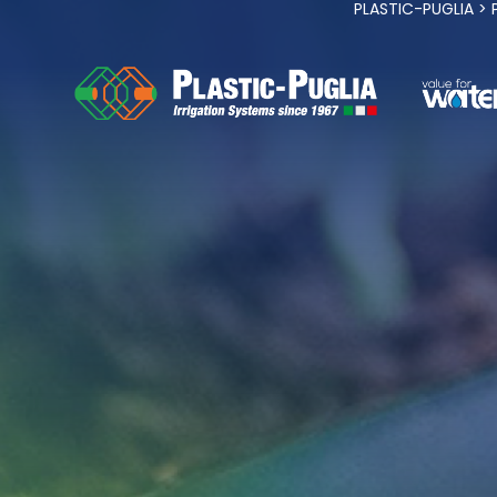
PLASTIC-PUGLIA
>