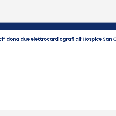
ci” dona due elettrocardiografi all’Hospice San 