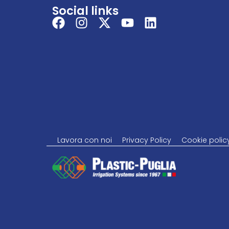
Social links
Lavora con noi
Privacy Policy
Cookie polic