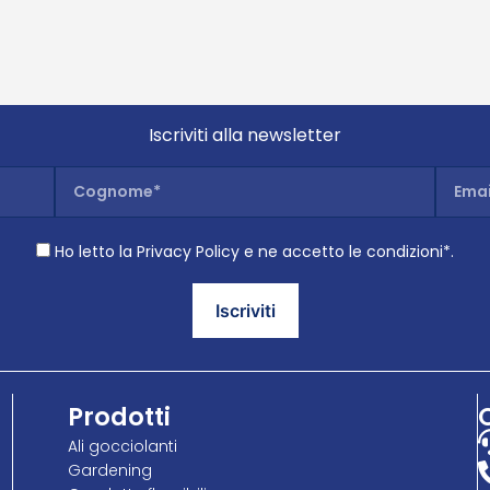
Iscriviti alla newsletter
Ho letto la Privacy Policy e ne accetto le condizioni*.
Prodotti
Ali gocciolanti
Gardening