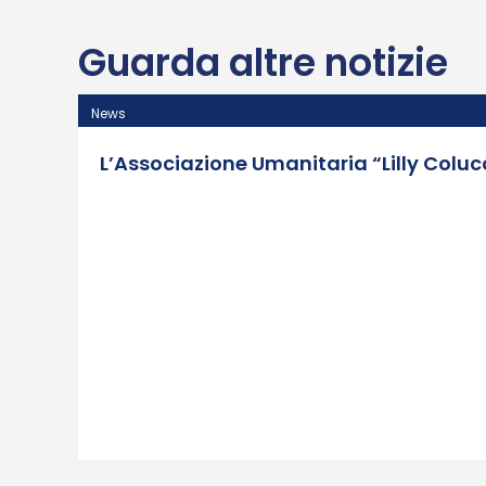
Guarda altre notizie
News
L’Associazione Umanitaria “Lilly Coluc