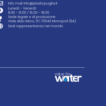
Info mail info@plasticpuglia.it
Lunedì - Venerdì
8:30 - 13:00 / 15:00 - 18:00
Sede legale e di produzione
Viale Aldo Moro, 31 | 70043 Monopoli (BA)
Sedi rappresentanza nel mondo