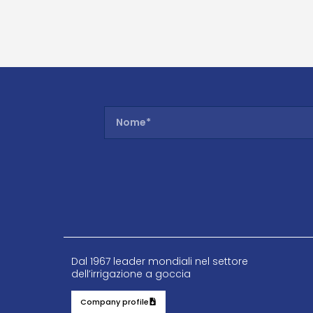
Dal 1967 leader mondiali nel settore
dell’irrigazione a goccia
Company profile