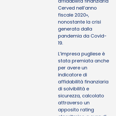
affidabilità finanziaria
Cerved nell’anno
fiscale 2020»,
nonostante la crisi
generata dalla
pandemia da Covid-
19.
L’impresa pugliese è
stata premiata anche
per avere un
indicatore di
affidabilità finanziaria
di solvibilità e
sicurezza, calcolato
attraverso un
apposito rating