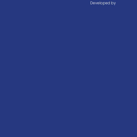
Developed by