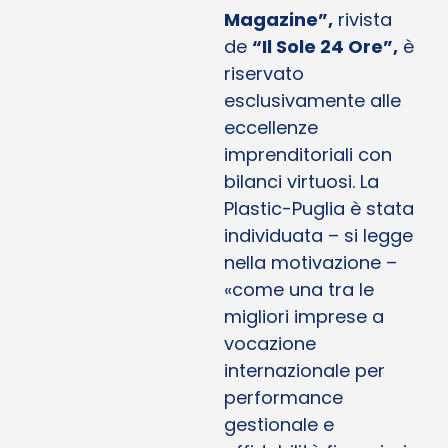
Magazine”,
rivista
de
“Il Sole 24 Ore”,
è
riservato
esclusivamente alle
eccellenze
imprenditoriali con
bilanci virtuosi. La
Plastic-Puglia è stata
individuata – si legge
nella motivazione –
«come una tra le
migliori imprese a
vocazione
internazionale per
performance
gestionale e