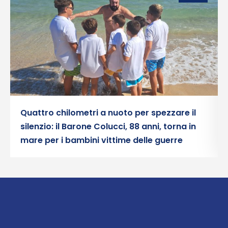
Quattro chilometri a nuoto per spezzare il
silenzio: il Barone Colucci, 88 anni, torna in
mare per i bambini vittime delle guerre