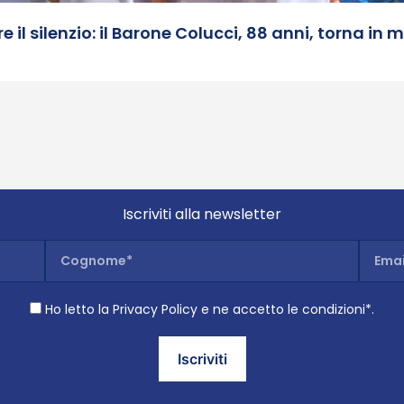
il silenzio: il Barone Colucci, 88 anni, torna in 
Iscriviti alla newsletter
Ho letto la Privacy Policy e ne accetto le condizioni*.