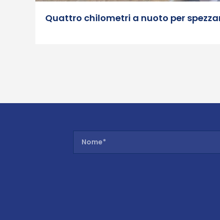
Quattro chilometri a nuoto per spezzare 