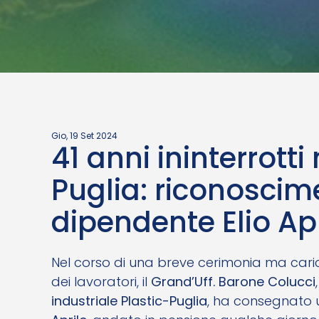
Gio, 19 Set 2024
41 anni ininterrotti
Puglia: riconoscim
dipendente Elio Apr
Nel corso di una breve cerimonia ma caric
dei lavoratori, il
Grand’Uff. Barone Colucci
industriale Plastic-Puglia
, ha consegnato 