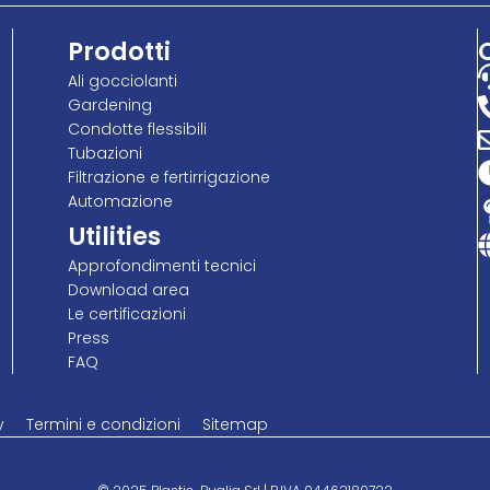
Prodotti
Ali gocciolanti
Gardening
Condotte flessibili
Tubazioni
Filtrazione e fertirrigazione
Automazione
Utilities
Approfondimenti tecnici
Download area
Le certificazioni
Press
FAQ
y
Termini e condizioni
Sitemap