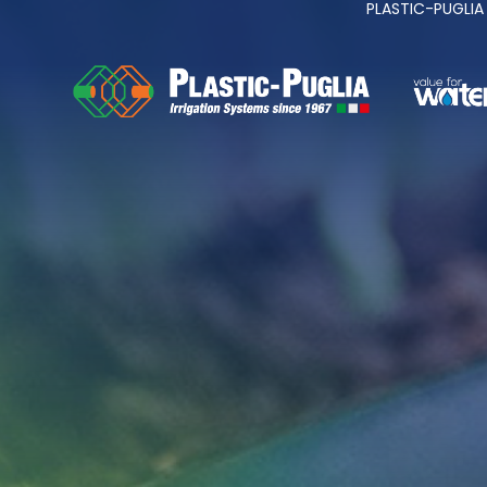
PLASTIC-PUGLIA