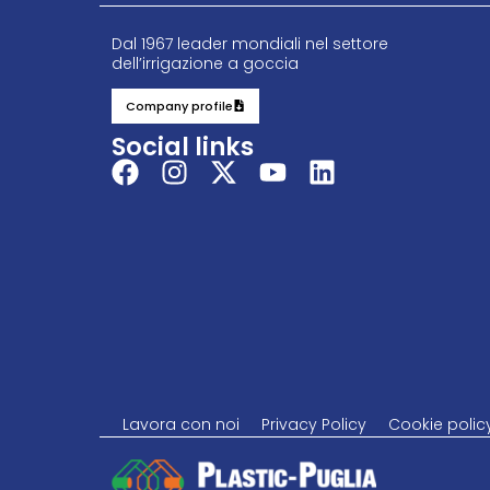
Dal 1967 leader mondiali nel settore
dell’irrigazione a goccia
Company profile
Social links
Lavora con noi
Privacy Policy
Cookie polic