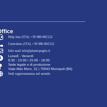
Office
Help line (ITA) +39 080.802122
Centralino (ITA) +39 080.802122
Info mail info@plasticpuglia.it
Lunedì - Venerdì
8:30 - 13:00 / 15:00 - 18:00
Sede legale e di produzione
Viale Aldo Moro, 31 | 70043 Monopoli (BA)
Sedi rappresentanza nel mondo