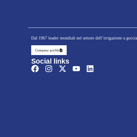
Dal 1967 leader mondiali nel settore dell’irrigazione a gocci
Company profile
Social links