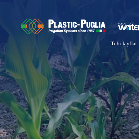
Tubi layflat