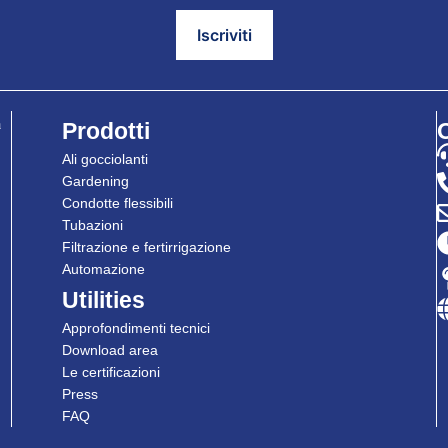
a
Prodotti
Ali gocciolanti
Gardening
Condotte flessibili
Tubazioni
Filtrazione e fertirrigazione
Automazione
Utilities
Approfondimenti tecnici
Download area
Le certificazioni
Press
FAQ