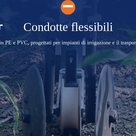
Condotte flessibili
 in PE e PVC, progettati per impianti di irrigazione e il traspor