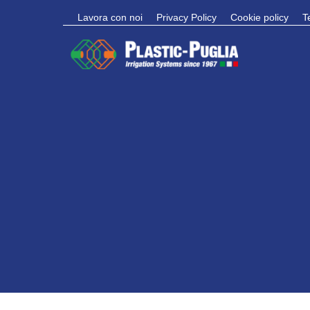
Lavora con noi
Privacy Policy
Cookie policy
T