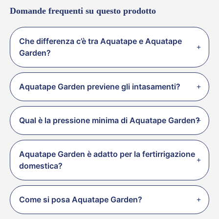
Domande frequenti su questo prodotto
Che differenza c’è tra Aquatape e Aquatape
Garden?
Aquatape Garden previene gli intasamenti?
Qual è la pressione minima di Aquatape Garden?
Aquatape Garden è adatto per la fertirrigazione
domestica?
Come si posa Aquatape Garden?