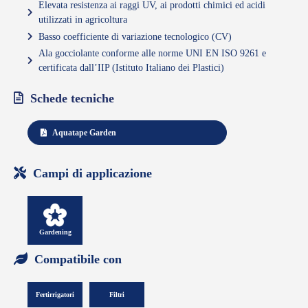
Elevata resistenza ai raggi UV, ai prodotti chimici ed acidi
utilizzati in agricoltura
Basso coefficiente di variazione tecnologico (CV)
Ala gocciolante conforme alle norme UNI EN ISO 9261 e
certificata dall’IIP (Istituto Italiano dei Plastici)
Schede tecniche
Aquatape Garden
Campi di applicazione
Gardening
Compatibile con
Fertirrigatori
Filtri