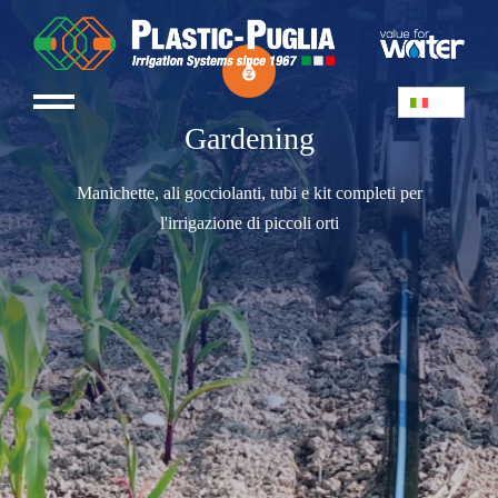
Gardening
Manichette, ali gocciolanti, tubi e kit completi per
l'irrigazione di piccoli orti