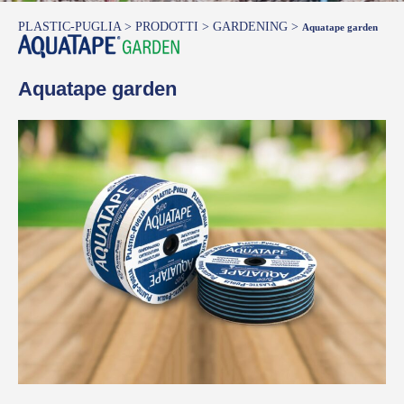
PLASTIC-PUGLIA
>
PRODOTTI
>
GARDENING
>
Aquatape garden
Aquatape garden