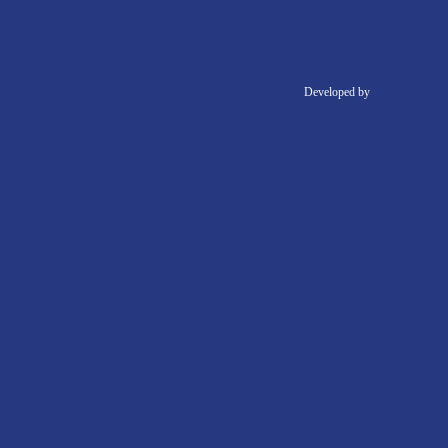
Developed by