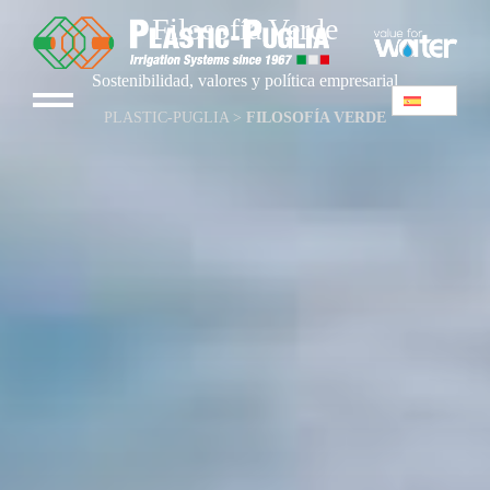
Filosofía Verde
Sostenibilidad, valores y política empresarial
PLASTIC-PUGLIA
>
FILOSOFÍA VERDE